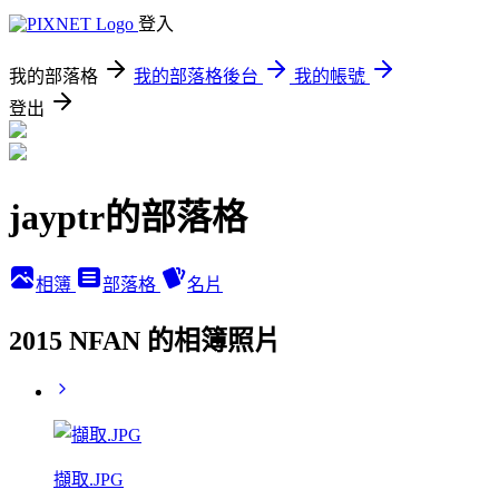
登入
我的部落格
我的部落格後台
我的帳號
登出
jayptr的部落格
相簿
部落格
名片
2015 NFAN 的相簿照片
擷取.JPG