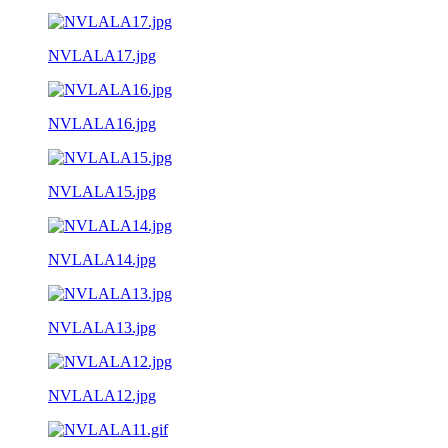
NVLALA17.jpg
NVLALA16.jpg
NVLALA15.jpg
NVLALA14.jpg
NVLALA13.jpg
NVLALA12.jpg