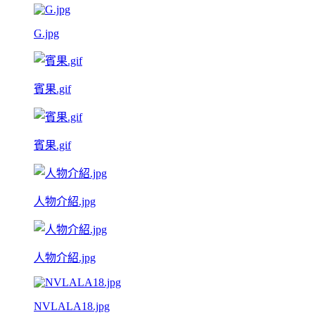
G.jpg
賓果.gif
賓果.gif
人物介紹.jpg
人物介紹.jpg
NVLALA18.jpg