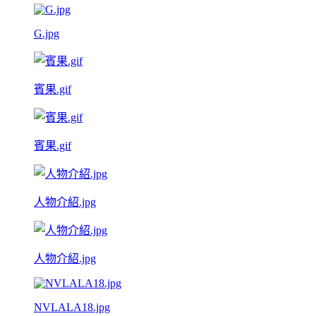
G.jpg
賓果.gif
賓果.gif
人物介紹.jpg
人物介紹.jpg
NVLALA18.jpg