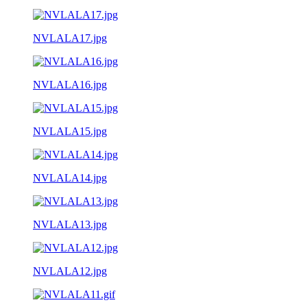
NVLALA17.jpg
NVLALA16.jpg
NVLALA15.jpg
NVLALA14.jpg
NVLALA13.jpg
NVLALA12.jpg