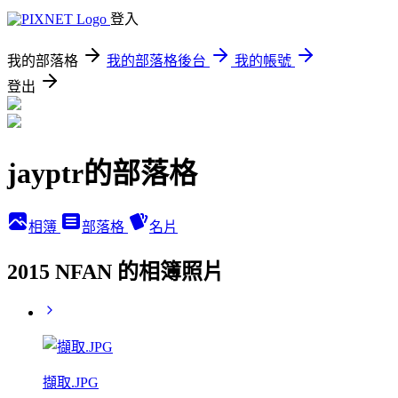
登入
我的部落格
我的部落格後台
我的帳號
登出
jayptr的部落格
相簿
部落格
名片
2015 NFAN 的相簿照片
擷取.JPG