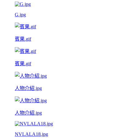
G.jpg
賓果.gif
賓果.gif
人物介紹.jpg
人物介紹.jpg
NVLALA18.jpg