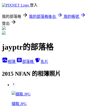
登入
我的部落格
我的部落格後台
我的帳號
登出
jayptr的部落格
相簿
部落格
名片
2015 NFAN 的相簿照片
擷取.JPG