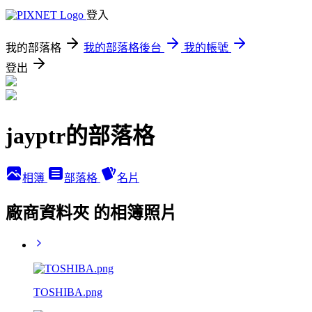
登入
我的部落格
我的部落格後台
我的帳號
登出
jayptr的部落格
相簿
部落格
名片
廠商資料夾 的相簿照片
TOSHIBA.png