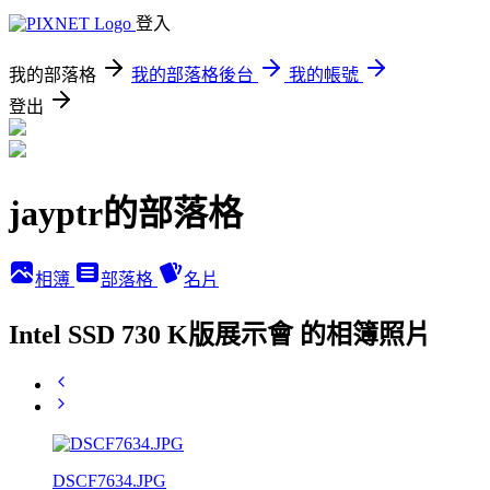
登入
我的部落格
我的部落格後台
我的帳號
登出
jayptr的部落格
相簿
部落格
名片
Intel SSD 730 K版展示會 的相簿照片
DSCF7634.JPG