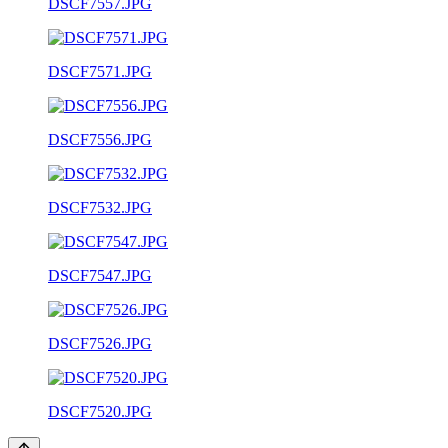
DSCF7557.JPG
DSCF7571.JPG
DSCF7556.JPG
DSCF7532.JPG
DSCF7547.JPG
DSCF7526.JPG
DSCF7520.JPG